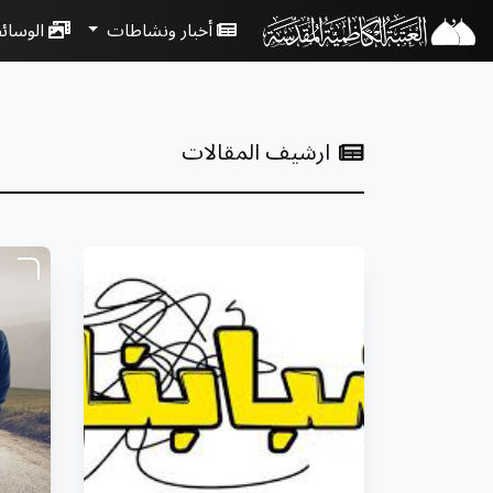
أخبار ونشاطات
الوسائ
ارشيف المقالات