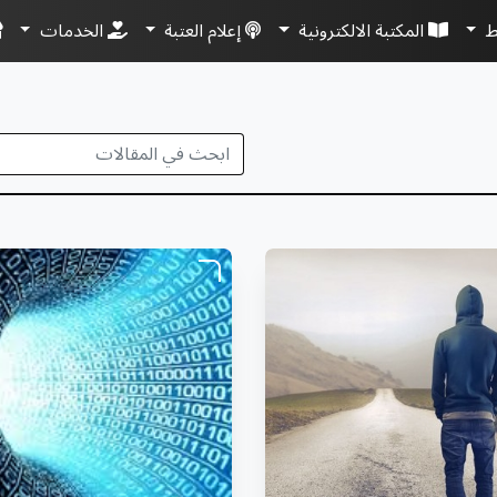
ط
المكتبة الالكترونية
إعلام العتبة
الخدمات