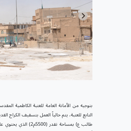
بتوجيه من الأمانة العامة للعتبة الكاظمية المقد
التابع للعتبة، يتم حالياً العمل بتسقيف الكراج ا
طالب ع) بمساحة تقدر