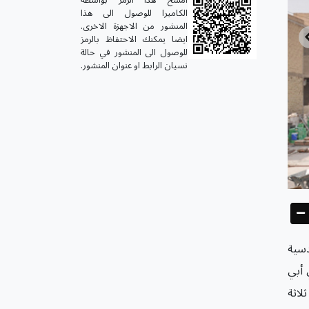
الكاميرا للوصول الى هذا
المنشور من الاجهزة الاخرى.
ايضا يمكنك الاحتفاظ بالرمز
للوصول الى المنشور في حالة
نسيان الرابط او عنوان المنشور.
دسية
 أبي
ثلاثة