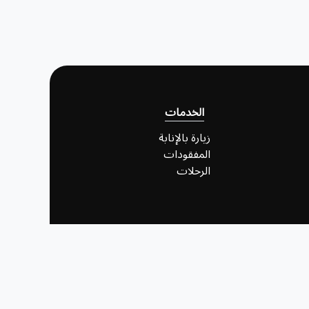
الخدمات
زيارة بالإنابة
المفقودات
الرحلات