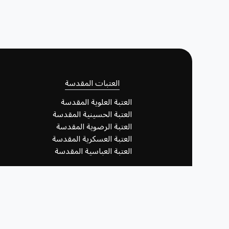
العتبات المقدسة
العتبة العلوية المقدسة
العتبة الحسينية المقدسة
العتبة الرضوية المقدسة
العتبة العسكرية المقدسة
العتبة العباسية المقدسة
برمجة وتصميم شعبة تكنولوجيا