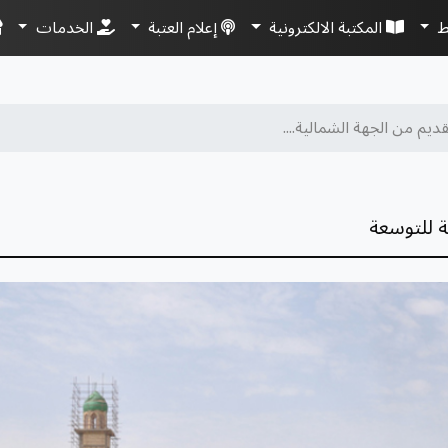
ط
المكتبة الالكترونية
إعلام العتبة
الخدمات
يم من الجهة الشمالية....
ة للتوسعة