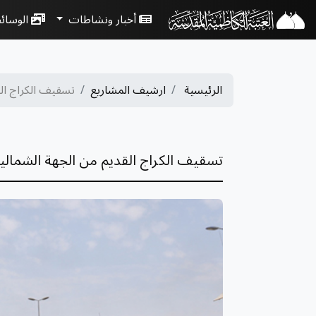
أخبار ونشاطات
الوسائ
الرئيسية
ارشيف المشاريع
تسقيف الكراج القد
تسقيف الكراج القديم من الجهة الشمالي