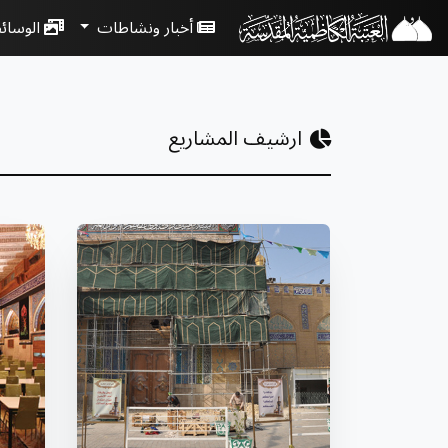
أخبار ونشاطات
الوسائ
ارشيف المشاريع