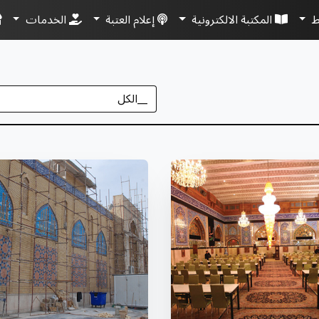
ط
المكتبة الالكترونية
إعلام العتبة
الخدمات