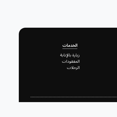
الخدمات
زيارة بالإنابة
المفقودات
الرحلات