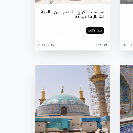
تسقيف الكراج القديم من الجهة
الشمالية للتوسعة
قيد الانجاز
2011-12-15
6799