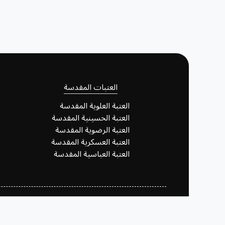
العتبات المقدسة
العتبة العلوية المقدسة
العتبة الحسينية المقدسة
العتبة الرضوية المقدسة
العتبة العسكرية المقدسة
العتبة العباسية المقدسة
برمجة وتصميم شعبة تكنولوجيا