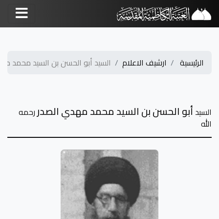
الرئيسية
ارشيف الاعلام
السيد أبو الحسن بن السيد محمد مهدي
أبو الحسن بن السيد محمد مهدي الصدر
السيد
رحمه
الله