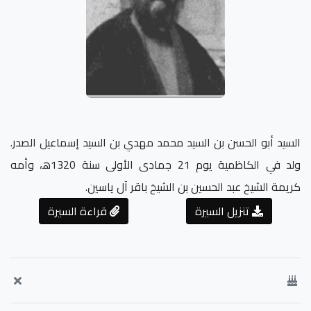
السيد أبو الحسن بن السيد محمد مهدي بن السيد إسماعيل الصدر.
ولد في الكاظمية يوم 21 جمادى الأولى سنة 1320ﻫ، وأمه
كريمة الشيخ عبد الحسين بن الشيخ باقر آل ياسين.
تنزيل السيرة
قراءة السيرة