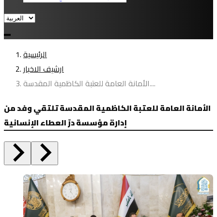
الرئيسية
ارشيف الاخبار
الأمانة العامة للعتبة الكاظمية المقدسة....
الأمانة العامة للعتبة الكاظمية المقدسة تلتقي وفد من
إدارة مؤسسة درّ العطاء الإنسانية