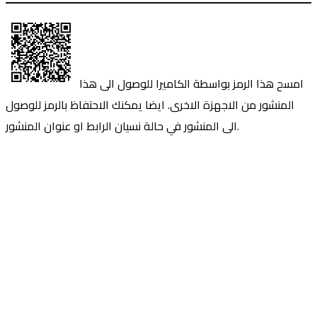
امسح هذا الرمز بواسطة الكاميرا للوصول الى هذا
المنشور من الاجهزة الاخرى. ايضا يمكنك الاحتفاظ بالرمز للوصول
الى المنشور في حالة نسيان الرابط او عنوان المنشور.