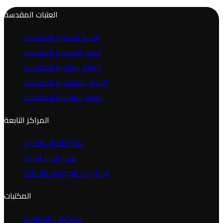
العتبات المقدسة
العتبة العلوية المقدسة
العتبة الحسينية المقدسة
العتبة الرضوية المقدسة
العتبة العسكرية المقدسة
العتبة العباسية المقدسة
المراكز التابعة
مركز القرآن الكريم
مركز إحياء التراث
مركز جود الجوادين لللإغاثة
المكتبات
المكتبة الإلكترونية