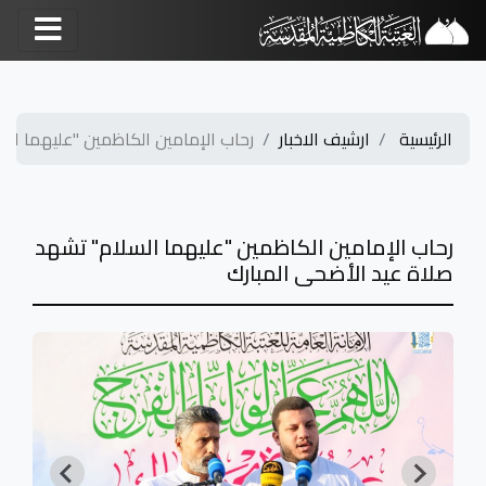
الرئيسية
ارشيف الاخبار
رحاب الإمامين الكاظمين "عليهما السل
رحاب الإمامين الكاظمين "عليهما السلام" تشهد
صلاة عيد الأضحى المبارك