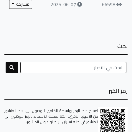
2025-06-07
66598
مشاركة
بحث
رمز الخبر
امسح هذا الرمز بواسطة الكاميرا للوصول الى هذا المنشور
من الاجهزة الاخرى. ايضا يمكنك الاحتفاظ بالرمز للوصول الى
المنشور في حالة نسيان الرابط او عنوان المنشور.