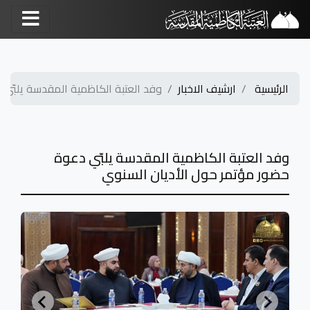
الرئيسية
ارشيف الاخبار
وفد العتبة الكاظمية المقدسة يلبّي دع
وفد العتبة الكاظمية المقدسة يلبّي دعوة
حضور مؤتمر حول الأديان السنوي