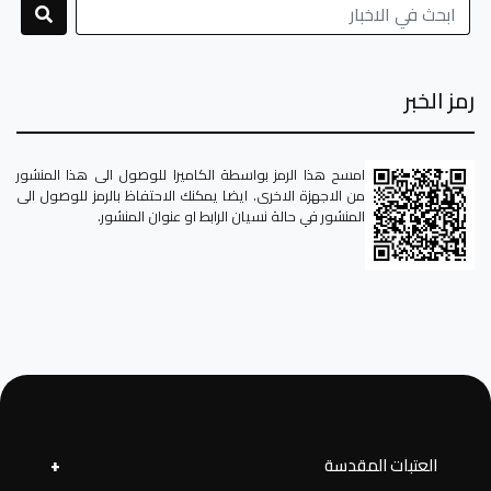
رمز الخبر
امسح هذا الرمز بواسطة الكاميرا للوصول الى هذا المنشور
من الاجهزة الاخرى. ايضا يمكنك الاحتفاظ بالرمز للوصول الى
المنشور في حالة نسيان الرابط او عنوان المنشور.
العتبات المقدسة