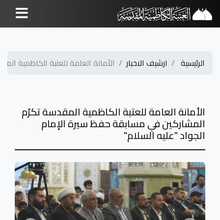
الرئيسية
ارشيف الاخبار
الأمانة العامة للعتبة الكاظمية المقد
الأمانة العامة للعتبة الكاظمية المقدسة تكرّم
المشاركين في مسابقة حفظ سيرة الإمام
الجواد "عليه السلام"