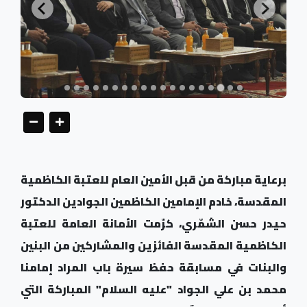
برعاية مباركة من قبل الأمين العام للعتبة الكاظمية
المقدسة، خادم الإمامين الكاظمين الجوادين الدكتور
حيدر حسن الشمّري، كرّمت الأمانة العامة للعتبة
الكاظمية المقدسة الفائزين والمشاركين من البنين
والبنات في مسابقة حفظ سيرة باب المراد إمامنا
محمد بن علي الجواد "عليه السلام" المباركة التي