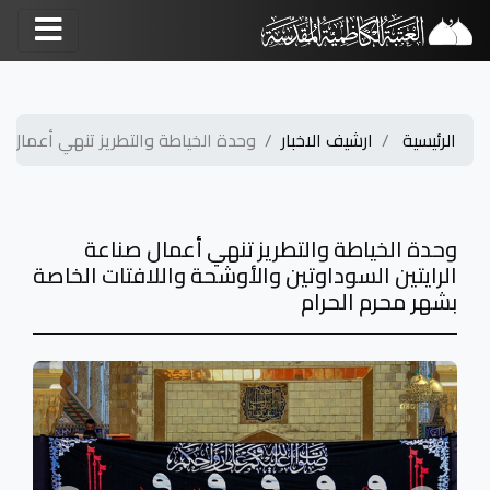
الرئيسية
ارشيف الاخبار
وحدة الخياطة والتطريز تنهي أعمال صن
وحدة الخياطة والتطريز تنهي أعمال صناعة
الرايتين السوداوتين والأوشحة واللافتات الخاصة
بشهر محرم الحرام