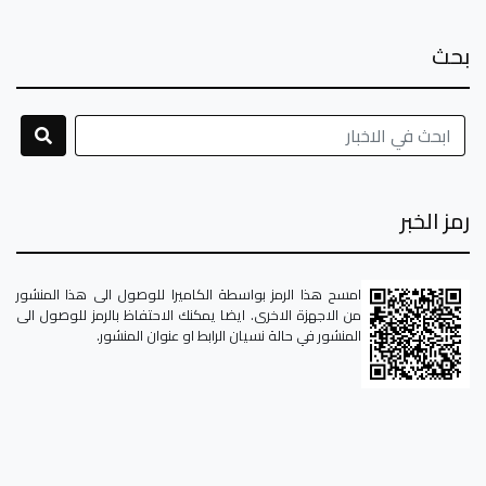
بحث
رمز الخبر
امسح هذا الرمز بواسطة الكاميرا للوصول الى هذا المنشور
من الاجهزة الاخرى. ايضا يمكنك الاحتفاظ بالرمز للوصول الى
المنشور في حالة نسيان الرابط او عنوان المنشور.