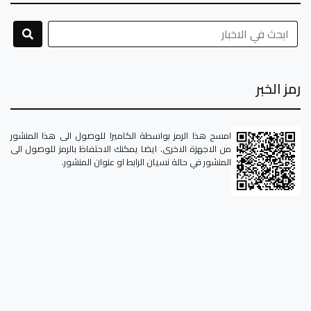
رمز الخبر
امسح هذا الرمز بواسطة الكاميرا للوصول الى هذا المنشور
من الاجهزة الاخرى. ايضا يمكنك الاحتفاظ بالرمز للوصول الى
المنشور في حالة نسيان الرابط او عنوان المنشور.