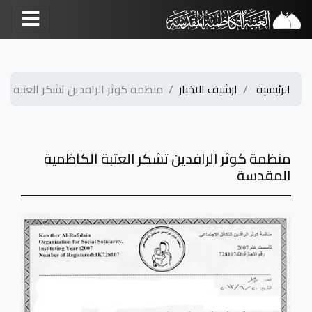
الرئيسية
ارشيف الاخبار
منظمة كوثر الرافدين تشكر العتبة الكا
منظمة كوثر الرافدين تشكر العتبة الكاظمية
المقدسة