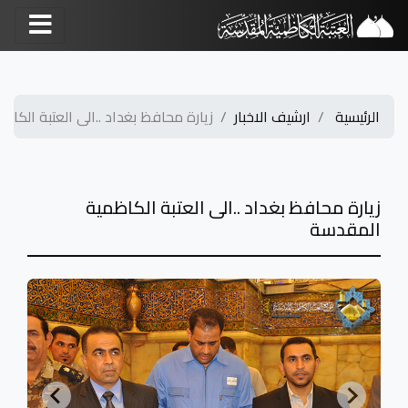
الرئيسية
ارشيف الاخبار
زيارة محافظ بغداد ..الى العتبة الكاظمي
زيارة محافظ بغداد ..الى العتبة الكاظمية
المقدسة