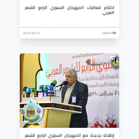
اختتام فعاليات المهرجان السنوي الرابع للشعر
العربي
2015-05-01
46949
إطلالة جديدة مع المهرجان السنوي الرابع للشعر