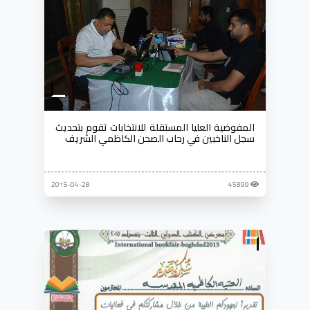
المفوضية العليا المستقلة للانتخابات تقوم بتحديث
سجل الناخبين في رحاب الصحن الكاظمي الشريف
2015-04-28
45899