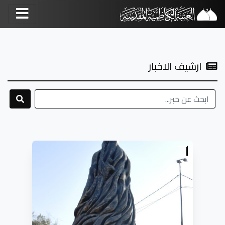
ارشيف الاخبار