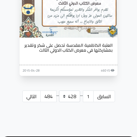
العتبة الكاظمية المقدسة تحصل على شكر وتقدير
بمشاركتها في معرض الكتاب الدولي الثالث
2015-04-28
46015
...
...
السابق
1
484
التالي