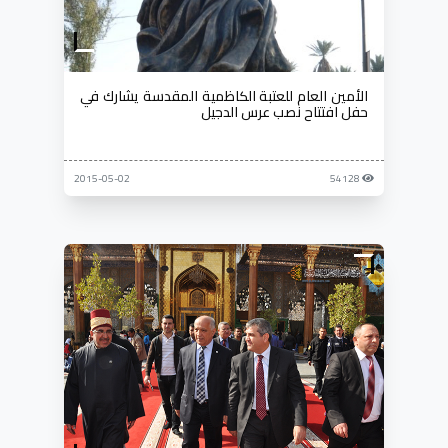
الأمين العام للعتبة الكاظمية المقدسة يشارك في
حفل افتتاح نصب عرس الدجيل
2015-05-02
54128