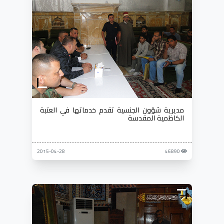
مديرية شؤون الجنسية تقدم خدماتها في العتبة
الكاظمية المقدسة
2015-04-28
46890