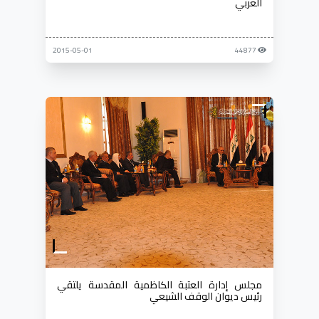
العربي
2015-05-01
44877
مجلس إدارة العتبة الكاظمية المقدسة يلتقي
رئيس ديوان الوقف الشيعي