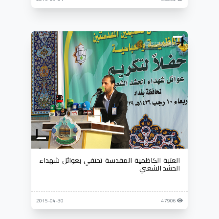
العتبة الكاظمية المقدسة تحتفي بعوائل شهداء
الحشد الشعبي
2015-04-30
47906