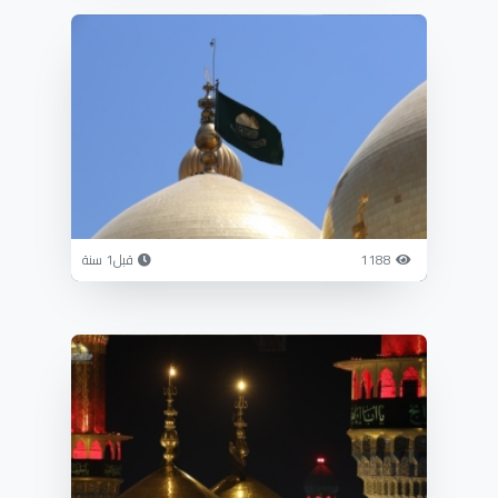
1188
قبل1 سنة