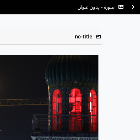
صورة - بدون عنوان
no-title