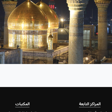
المراكز التابعة
المكتبات