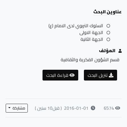
عناوين البحث
السلوك التربوي لدى الامام (ع)
الجهة الاولى
الجهة الثانية
المؤلف
قسم الشؤون الفكرية والثقافية
تنزيل البحث
قراءة البحث
6574
2016-01-01
( قبل10 سنين )
مشاركة