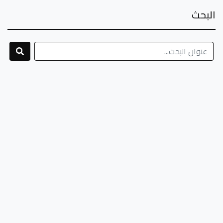
البحث