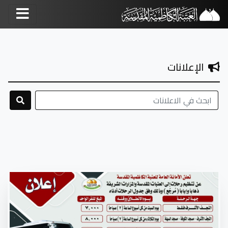
الإعلانات