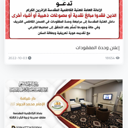
إعلان وحدة المفقودات
2022-10-03
18654