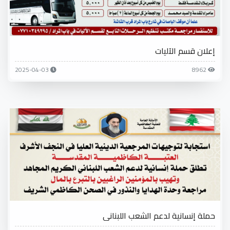
إعلان قسم الآليات
2025-04-03
8962
حملة إنسانية لدعم الشعب اللبناني