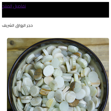
تفاصيل المنتج
حجر الرواق الشريف