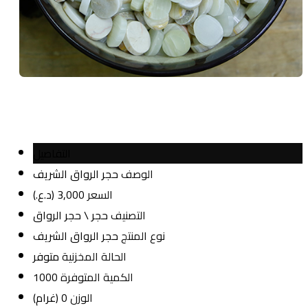
التفاصيل
الوصف
حجر الرواق الشريف
السعر
3,000
(د.ع.)
التصنيف
حجر \ حجر الرواق
نوع المنتج
حجر الرواق الشريف
الحالة المخزنية
متوفر
الكمية المتوفرة
1000
الوزن
0
(غرام)