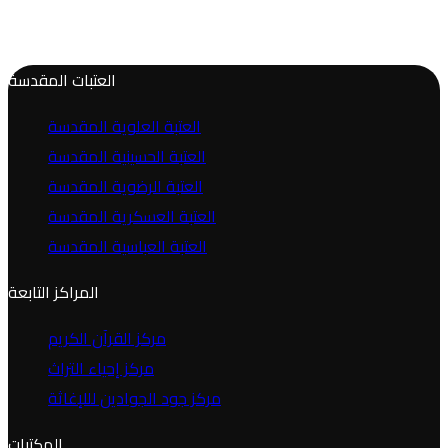
العتبات المقدسة
العتبة العلوية المقدسة
العتبة الحسينية المقدسة
العتبة الرضوية المقدسة
العتبة العسكرية المقدسة
العتبة العباسية المقدسة
المراكز التابعة
مركز القرآن الكريم
مركز إحياء التراث
مركز جود الجوادين لللإغاثة
المكتبات