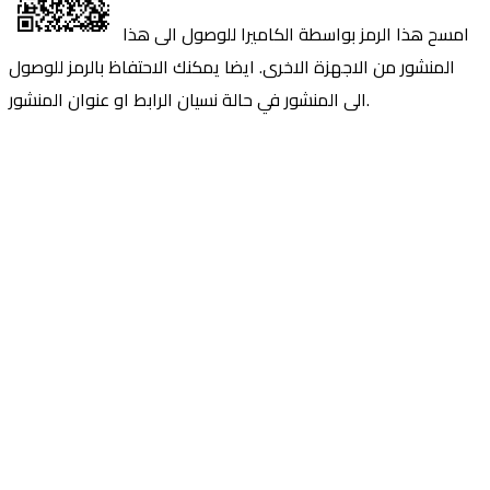
امسح هذا الرمز بواسطة الكاميرا للوصول الى هذا
المنشور من الاجهزة الاخرى. ايضا يمكنك الاحتفاظ بالرمز للوصول
الى المنشور في حالة نسيان الرابط او عنوان المنشور.