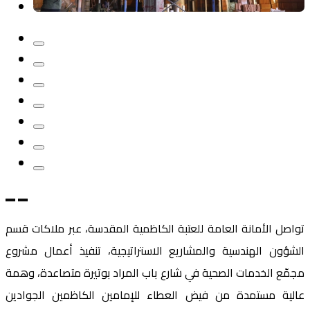
تواصل الأمانة العامة للعتبة الكاظمية المقدسة، عبر ملاكات قسم
الشؤون الهندسية والمشاريع الاستراتيجية، تنفيذ أعمال مشروع
مجمّع الخدمات الصحية في شارع باب المراد بوتيرة متصاعدة، وهمة
عالية مستمدة من فيض العطاء للإمامين الكاظمين الجوادين