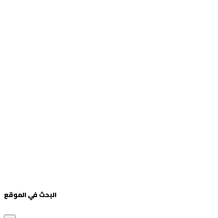
البحث في الموقع