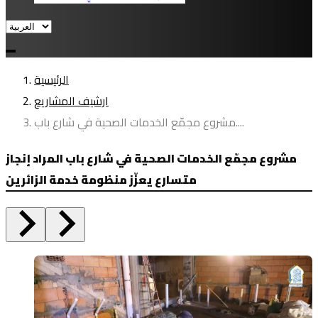
الرئيسية
ارشيف المشاريع
مشروع مجمّع الخدمات الصحية في شارع باب....
مشروع مجمّع الخدمات الصحية في شارع باب المراد إنجاز
متسارع يعزّز منظومة خدمة الزائرين