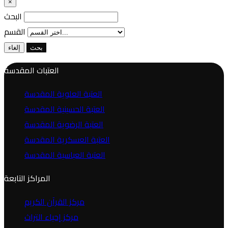
×
البحث
القسم
بحث
إلغاء
العتبات المقدسة
العتبة العلوية المقدسة
العتبة الحسينية المقدسة
العتبة الرضوية المقدسة
العتبة العسكرية المقدسة
العتبة العباسية المقدسة
المراكز التابعة
مركز القرآن الكريم
مركز إحياء التراث