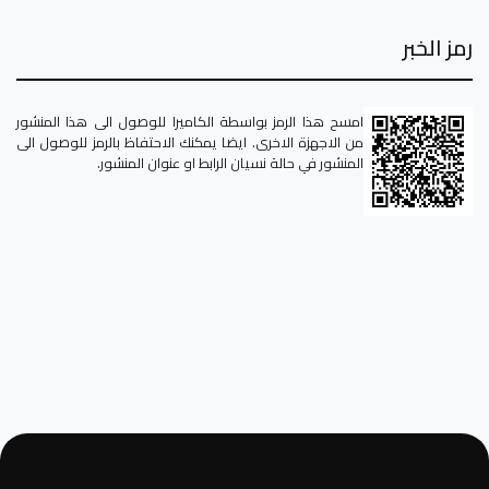
رمز الخبر
امسح هذا الرمز بواسطة الكاميرا للوصول الى هذا المنشور
من الاجهزة الاخرى. ايضا يمكنك الاحتفاظ بالرمز للوصول الى
المنشور في حالة نسيان الرابط او عنوان المنشور.