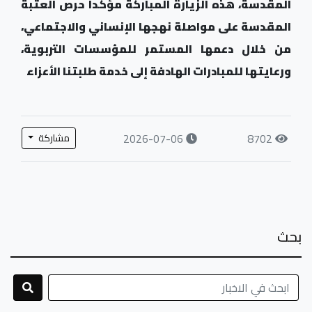
المقدسة، هذه الزيارة المباركة مؤكداً حرص العتبة
المقدسة على مواصلة نهجها الإنساني والاجتماعي،
من خلال دعمها المستمر للمؤسسات التربوية،
ورعايتها للمبادرات الهادفة إلى خدمة طلبتنا الأعزاء
2026-07-06
8702
مشاركة
بحث