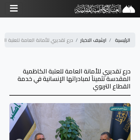
الرئيسية
ارشيف الاخبار
درع تقديري للأمانة العامة للعتبة الكاظ
درع تقديري للأمانة العامة للعتبة الكاظمية
المقدسة تثميناً لمبادراتها الإنسانية في خدمة
القطاع التربوي