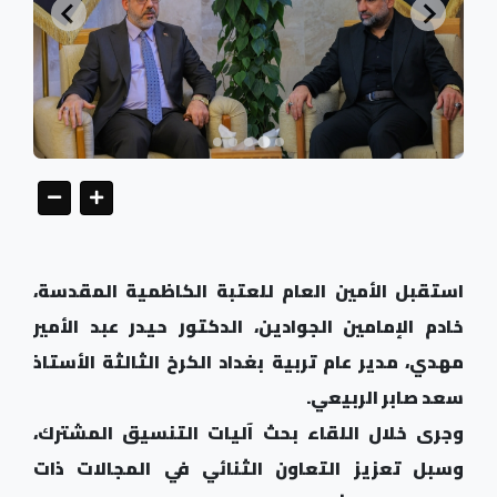
استقبل الأمين العام للعتبة الكاظمية المقدسة،
خادم الإمامين الجوادين، الدكتور حيدر عبد الأمير
مهدي، مدير عام تربية بغداد الكرخ الثالثة الأستاذ
سعد صابر الربيعي.
وجرى خلال اللقاء بحث آليات التنسيق المشترك،
وسبل تعزيز التعاون الثنائي في المجالات ذات