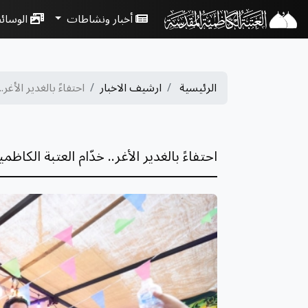
أخبار ونشاطات
الوسائ
الرئيسية
ارشيف الاخبار
احتفاءً بالغدير الأغر.. 
احتفاءً بالغدير الأغر.. خدّام العتبة الكا