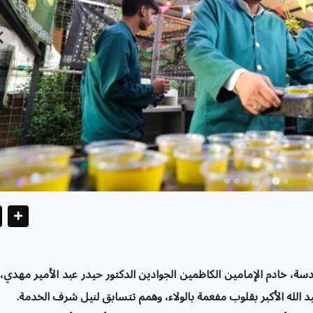
قدسة، خادم الإمامين الكاظمين الجوادين الدكتور حيدر عبد الأمير مهدي،
عيد الله الأكبر بقلوب مفعمة بالولاء، وهمم تتسابق لنيل شرف الخدمة.