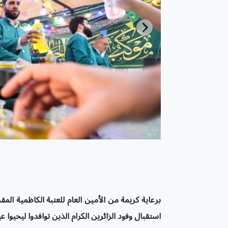
برعاية كريمة من الأمين العام للعتبة الكاظمية الم
استقبال وفود الزائرين الكرام الذين توافدوا ليحيوا 