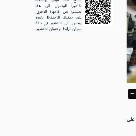
الكاميرا للوصول الى هذا
المنشور من الاجهزة الاخرى.
ايضا يمكنك الاحتفاظ بالرمز
للوصول الى المنشور في حالة
نسيان الرابط او عنوان المنشور.
 على