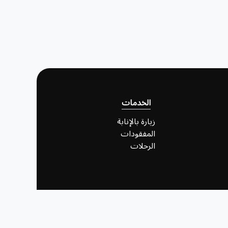
الخدمات
زيارة بالإنابة
المفقودات
الرحلات