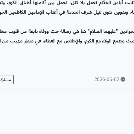
كانت أيادي الخدّام تعمل بلا كلل، تحمل بين أناملها أطباق الكرم، و
 ثابتة، ونفوسٍ تتوق لنيل شرف الخدمة في أعتاب الإمامين الكاظمين الجو
جوادين "عليهما السلام" هنا هي رسالة حبّ ووفاء نابعة من قلوب مخ
يث يجتمع الولاء مع الكرم، والإخلاص مع العطاء، في منظر مهيب من ا
2026-06-02
مشارك