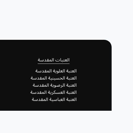
العتبات المقدسة
العتبة العلوية المقدسة
العتبة الحسينية المقدسة
العتبة الرضوية المقدسة
العتبة العسكرية المقدسة
العتبة العباسية المقدسة