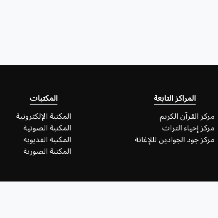
المراكز التابعة
المكتبات
مركز القرآن الكريم
المكتبة الإلكترونية
مركز إحياء التراث
المكتبة الصوتية
مركز جود الجوادين لللإغاثة
المكتبة الفديوية
المكتبة الصورية