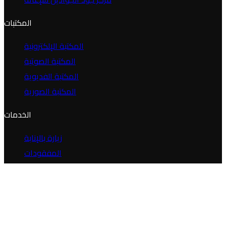
المكتبات
المكتبة الإلكترونية
المكتبة الصوتية
المكتبة الفديوية
المكتبة الصورية
الخدمات
زيارة بالإنابة
المفقودات
الرحلات
العتبات المقدسة