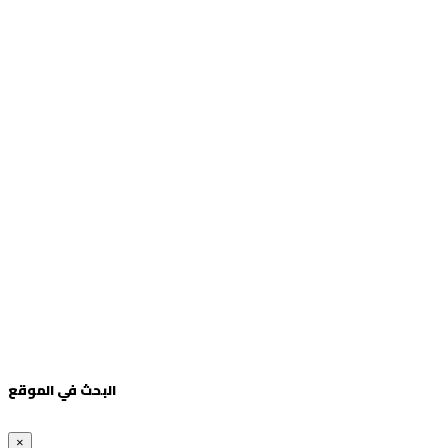
البحث في الموقع
×