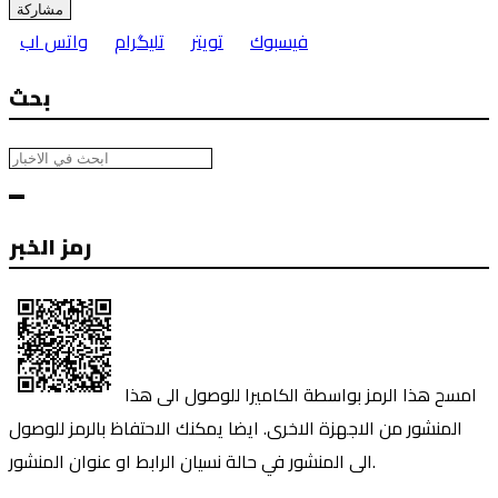
مشاركة
فيسبوك
تويتر
تليگرام
واتس اب
بحث
رمز الخبر
امسح هذا الرمز بواسطة الكاميرا للوصول الى هذا
المنشور من الاجهزة الاخرى. ايضا يمكنك الاحتفاظ بالرمز للوصول
الى المنشور في حالة نسيان الرابط او عنوان المنشور.