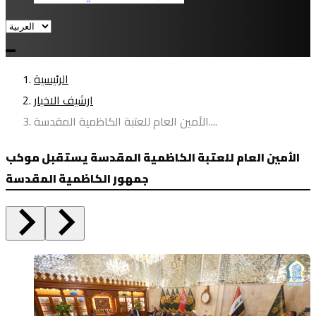
الرئيسية
ارشيف الاخبار
الأمين العام للعتبة الكاظمية المقدسة....
الأمين العام للعتبة الكاظمية المقدسة يستقبل موكب
جمهور الكاظمية المقدسة