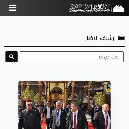
ارشيف الاخبار