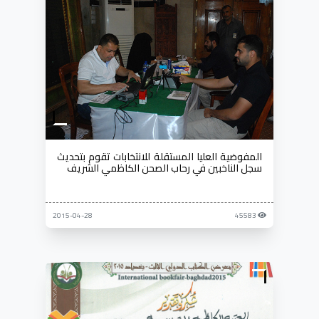
المفوضية العليا المستقلة للانتخابات تقوم بتحديث
سجل الناخبين في رحاب الصحن الكاظمي الشريف
2015-04-28
45583