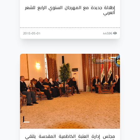
إطلالة جديدة مع المهرجان السنوي الرابع للشعر
العربي
2015-05-01
44596
مجلس إدارة العتبة الكاظمية المقدسة يلتقي