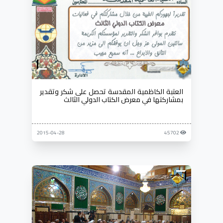
العتبة الكاظمية المقدسة تحصل على شكر وتقدير
بمشاركتها في معرض الكتاب الدولي الثالث
2015-04-28
45702