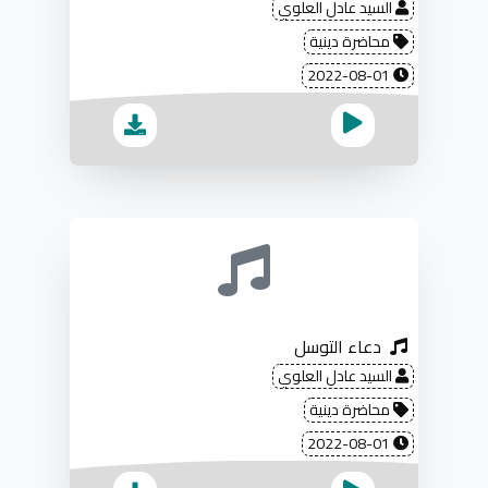
السيد عادل العلوي
محاضرة دينية
2022-08-01
دعاء التوسل
السيد عادل العلوي
محاضرة دينية
2022-08-01