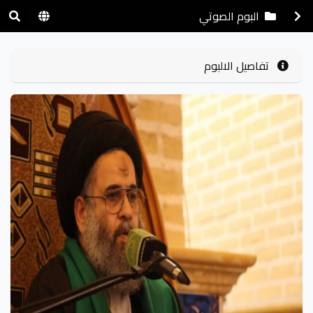
البوم الصوتي
تفاصيل الالبوم