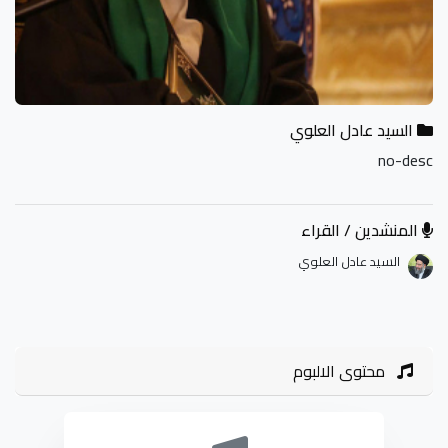
السيد عادل العلوي
no-desc
المنشدين / القراء
السيد عادل العلوي
محتوى الالبوم