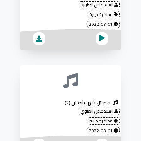
السيد عادل العلوي
محاضرة دينية
2022-08-01
فضائل شهر شعبان (2)
السيد عادل العلوي
محاضرة دينية
2022-08-01