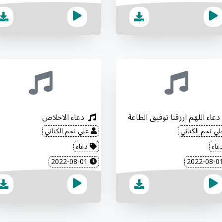
دعاء اللهم ارزقنا توفيق الطاعة
دعاء الاخلاص
ي نجم الكناني
علي نجم الكناني
عاء
دعاء
2022-08-01