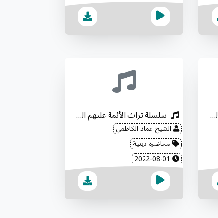
سلسلة تراث الأئمة عليهم السلام (4)
سلسلة تراث الأئمة عليهم السلام (3)
الشيخ عماد الكاظمي
محاضرة دينية
2022-08-01