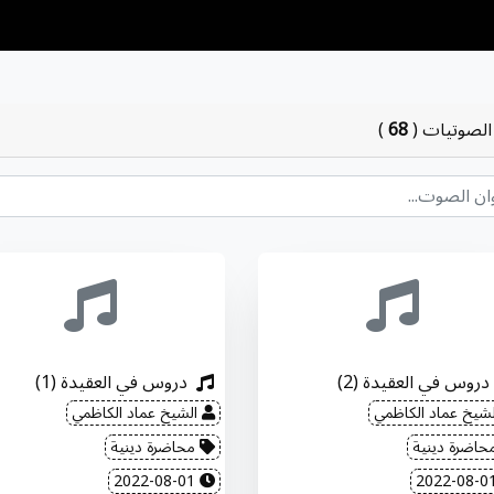
الصوتيات
(
68
)
دروس في العقيدة (2)
دروس في العقيدة (1)
شيخ عماد الكاظمي
الشيخ عماد الكاظمي
اضرة دينية
محاضرة دينية
2022-08-01