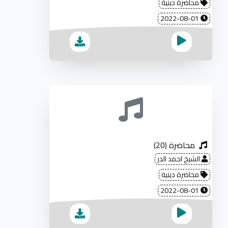
محاضرة دينية
2022-08-01
محاضرة (20)
الشيخ احمد الدر
محاضرة دينية
2022-08-01