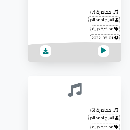
محاضرة (7)
الشيخ احمد الدر
محاضرة دينية
2022-08-01
محاضرة (6)
الشيخ احمد الدر
محاضرة دينية