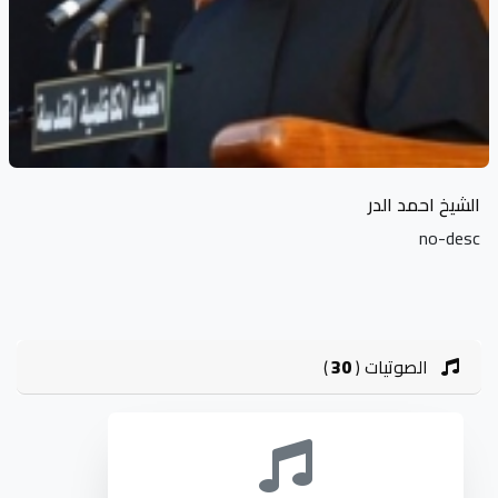
الشيخ احمد الدر
no-desc
الصوتيات
(
30
)