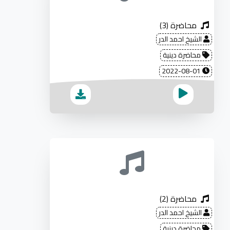
محاضرة (3)
الشيخ احمد الدر
محاضرة دينية
2022-08-01
محاضرة (2)
الشيخ احمد الدر
محاضرة دينية