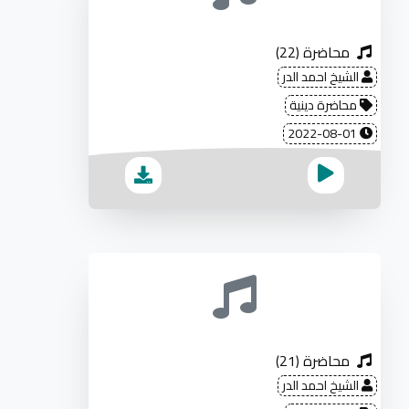
محاضرة (22)
الشيخ احمد الدر
محاضرة دينية
2022-08-01
محاضرة (21)
الشيخ احمد الدر