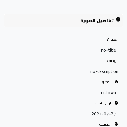
تفاصيل الصورة
العنوان
no-title
الوصف
no-description
المصور
unkown
تاريخ التقاط
2021-07-27
التصنيف