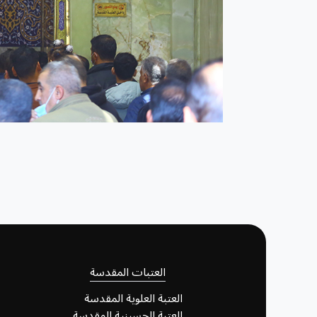
العتبات المقدسة
العتبة العلوية المقدسة
العتبة الحسينية المقدسة