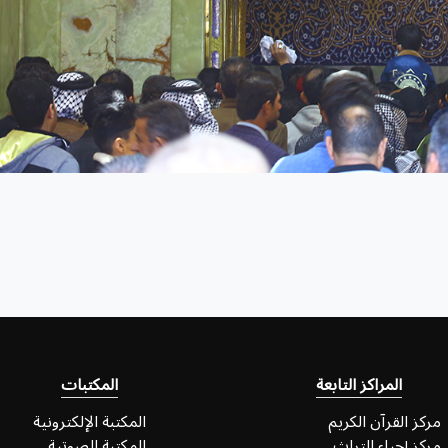
المراكز التابعة
المكتبات
مركز القرآن الكريم
المكتبة الإلكترونية
مركز إحياء التراث
المكتبة الصوتية