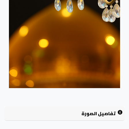
تفاصيل الصورة