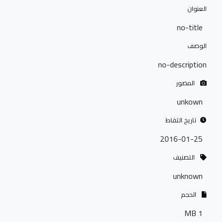
العنوان
no-title
الوصف
no-description
المصور
unkown
تاريخ التقاط
2016-01-25
التصنيف
unknown
الحجم
1 MB