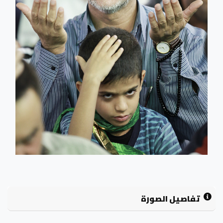
تفاصيل الصورة