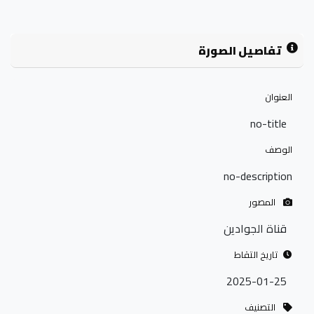
تفاصيل الصورة
العنوان
no-title
الوصف
no-description
المصور
قناة الجوادين
تاريخ التقاط
2025-01-25
التصنيف