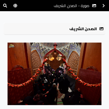
صورة - الصحن الشريف
الصحن الشريف