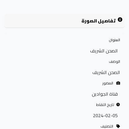
تفاصيل الصورة
العنوان
الصحن الشريف
الوصف
الصحن الشريف
المصور
قناة الجوادين
تاريخ التقاط
2024-02-05
التصنيف