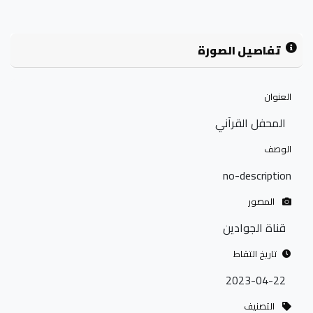
تفاصيل الصورة
العنوان
المحفل القرآني
الوصف
no-description
المصور
قناة الجوادين
تاريخ التقاط
2023-04-22
التصنيف