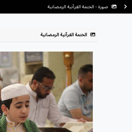
صورة - الختمة القرآنية الرمضانية
الختمة القرآنية الرمضانية