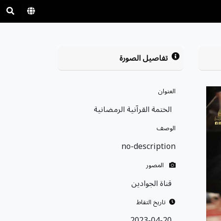
تفاصيل الصورة
العنوان
الختمة القرآنية الرمضانية
الوصف
no-description
المصور
قناة الجوادين
تاريخ التقاط
2023-04-20