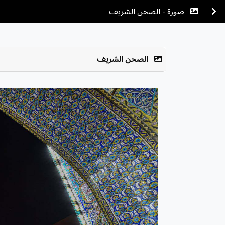
صورة - الصحن الشريف
الصحن الشريف