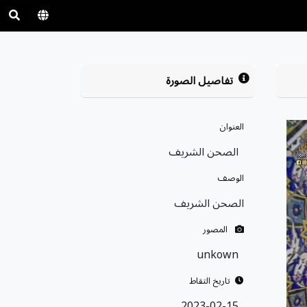
تفاصيل الصورة
العنوان
الصحن الشريف
الوصف
الصحن الشريف
المصور
unkown
تاريخ التقاط
2023-02-15