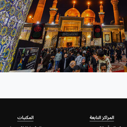
المراكز التابعة
المكتبات