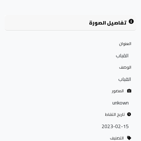
تفاصيل الصورة
العنوان
القباب
الوصف
القباب
المصور
unkown
تاريخ التقاط
2023-02-15
التصنيف