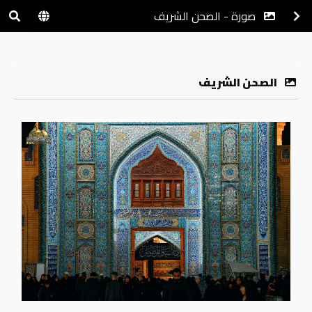
صورة - الصحن الشريف
الصحن الشريف