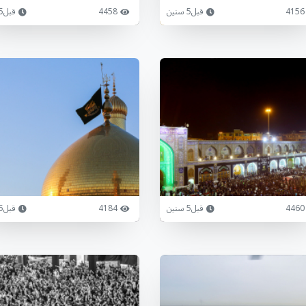
4156
قبل5 سنين
4458
قبل5 سنين
4460
قبل5 سنين
4184
قبل5 سنين