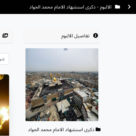
الالبوم - ذكرى استشهاد الامام محمد الجواد
تفاصيل الالبوم
ذكرى استشهاد الامام محمد الجواد