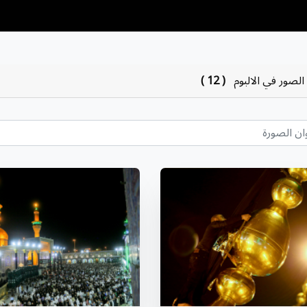
الصور في الالبوم
( 12 )