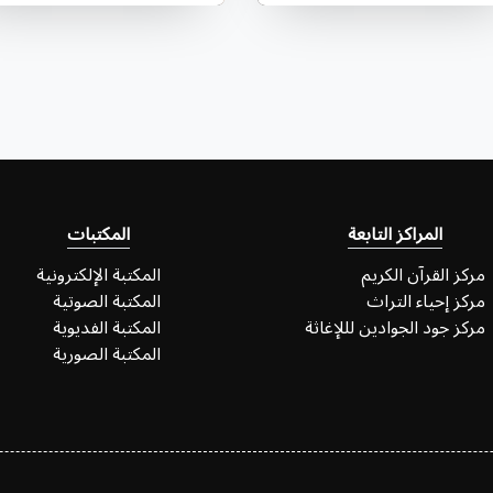
المراكز التابعة
المكتبات
مركز القرآن الكريم
المكتبة الإلكترونية
مركز إحياء التراث
المكتبة الصوتية
مركز جود الجوادين لللإغاثة
المكتبة الفديوية
المكتبة الصورية