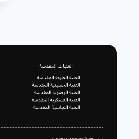
العتبات المقدسة
العتبة العلوية المقدسة
العتبة الحسينية المقدسة
العتبة الرضوية المقدسة
العتبة العسكرية المقدسة
العتبة العباسية المقدسة