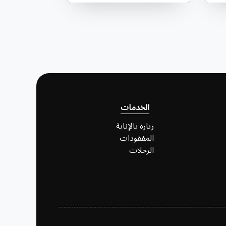
الخدمات
زيارة بالإنابة
المفقودات
الرحلات