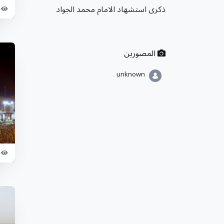
ذكرى استشهاد الامام محمد الجواد
المصورين
unknown