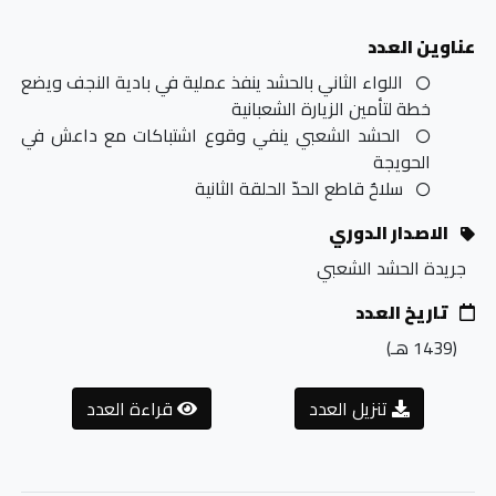
عناوين العدد
اللواء الثاني بالحشد ينفذ عملية في بادية النجف ويضع
خطة لتأمين الزيارة الشعبانية
الحشد الشعبي ينفي وقوع اشتباكات مع داعش في
الحويجة
سلاحٌ قاطع الحدّ الحلقة الثانية
الاصدار الدوري
جريدة الحشد الشعبي
تاريخ العدد
(1439
هـ
)
تنزيل العدد
قراءة العدد