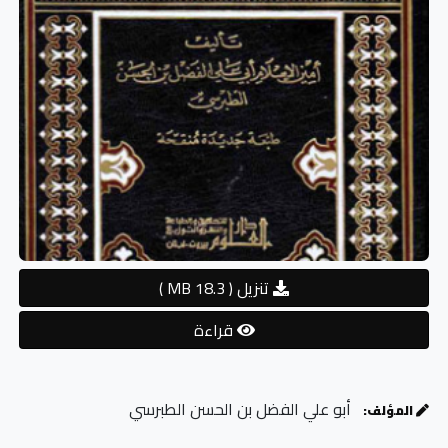
تنزيل
( 18.3 MB )
قراءة
أبو علي الفضل بن الحسن الطبرسي
المؤلف: