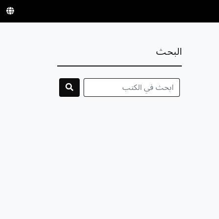
البحث