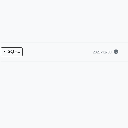
مشاركة
2025-12-09