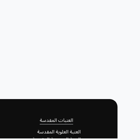
العتبات المقدسة
العتبة العلوية المقدسة
العتبة الحسينية المقدسة