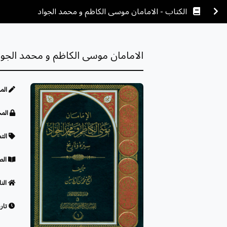
الكتاب - الامامان موسى الكاظم و محمد الجواد
الامامان موسى الكاظم و محمد الجوا
الم
المح
الت
الص
النا
تاري