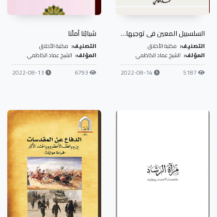
السلسبيل المعين في توجيهات المرجعية للمقاتلين
شبابُنا أملُنا
التصنيف:
مكتبة الأخلاق
التصنيف:
مكتبة الأخلاق
المؤلف:
الشيخ عماد الكاظمي
المؤلف:
الشيخ عماد الكاظمي
2022-08-13
6793
2022-08-14
5187