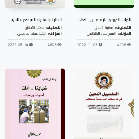
التراث التربوي للإمام زين العابدين في بناء الإنسان والمجتمع
الآثار الإنسانية للمرجعية الدينية في الدفاع عن المسيحيين وغيرهم من الطوائف
التصنيف:
مكتبة الأخلاق
التصنيف:
مكتبة الأخلاق
المؤلف:
الشيخ عماد الكاظمي
المؤلف:
الشيخ عماد الكاظمي
2022-08-14
4606
2022-11-08
4296