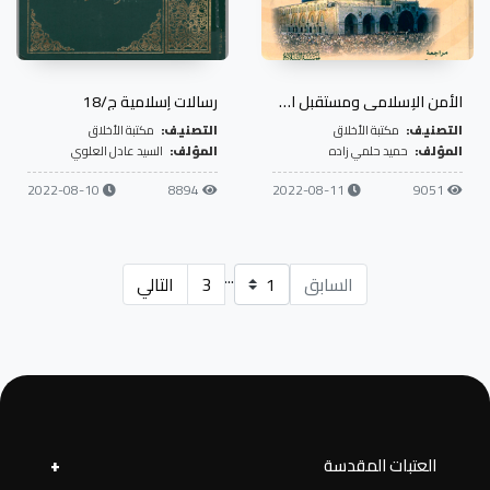
الأمن الإسلامي ومستقبل الأمة
رسالات إسلامية ج/18
التصنيف:
مكتبة الأخلاق
التصنيف:
مكتبة الأخلاق
المؤلف:
حميد حلمي زاده
المؤلف:
السيد عادل العلوي
2022-08-10
8894
2022-08-11
9051
...
السابق
3
التالي
العتبات المقدسة