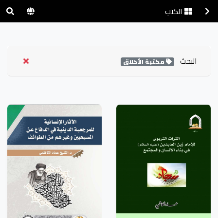
الكتب
البحث
مكتبة الأخلاق