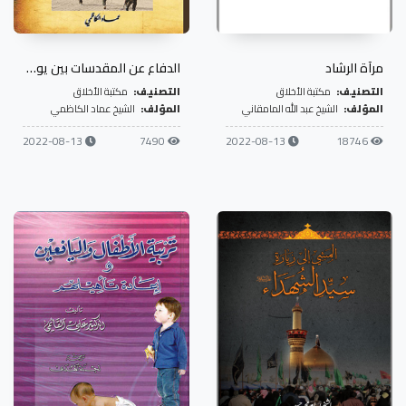
مرآة الرشاد
الدفاع عن المقدسات بين يوم الطف الأعظم ويوم الحشد الأكبر
التصنيف:
مكتبة الأخلاق
التصنيف:
مكتبة الأخلاق
المؤلف:
الشيخ عبد الله المامقاني
المؤلف:
الشيخ عماد الكاظمي
2022-08-13
7490
2022-08-13
18746