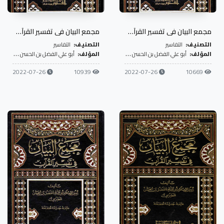
مجمع البيان في تفسير القرآن- ج6
مجمع البيان في تفسير القرآن- ج7
التصنيف:
التفاسير
التصنيف:
التفاسير
المؤلف:
أبو علي الفضل بن الحسن الطبرسي
المؤلف:
أبو علي الفضل بن الحسن الطبرسي
2022-07-26
10939
2022-07-26
10669