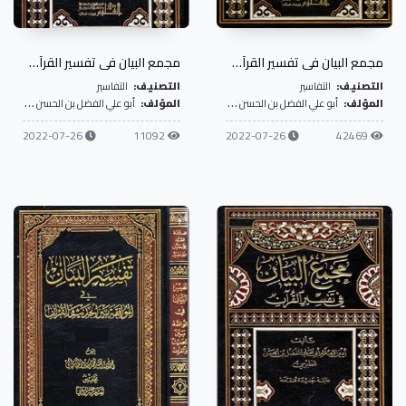
مجمع البيان في تفسير القرآن- ج8
مجمع البيان في تفسير القرآن- ج9
التصنيف:
التفاسير
التصنيف:
التفاسير
المؤلف:
أبو علي الفضل بن الحسن الطبرسي
المؤلف:
أبو علي الفضل بن الحسن الطبرسي
2022-07-26
11092
2022-07-26
42469