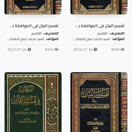
تفسير البيان في الموافقة بين الحديث والقرآن- ج4
تفسير البيان في الموافقة بين الحديث والقرآن- ج5
التصنيف:
التفاسير
التصنيف:
التفاسير
المؤلف:
السيد محمد حسين الطباطبائي
المؤلف:
السيد محمد حسين الطباطبائي
2022-07-24
8255
2022-07-24
8490