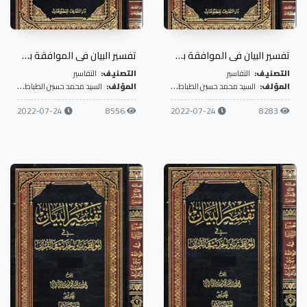
تفسير البيان في الموافقة بين الحديث والقرآن- ج2
تفسير البيان في الموافقة بين الحديث والقرآن- ج3
التصنيف:
التفاسير
التصنيف:
التفاسير
المؤلف:
السيد محمد حسين الطباطبائي
المؤلف:
السيد محمد حسين الطباطبائي
2022-07-24
8556
2022-07-24
8283